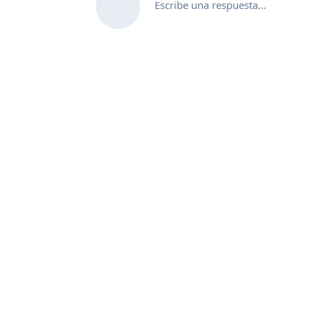
Escribe una respuesta...