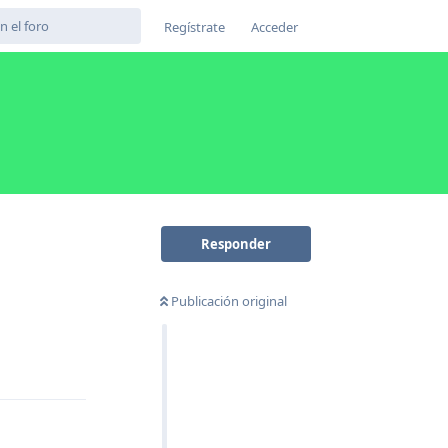
Regístrate
Acceder
Responder
Publicación original
Responder